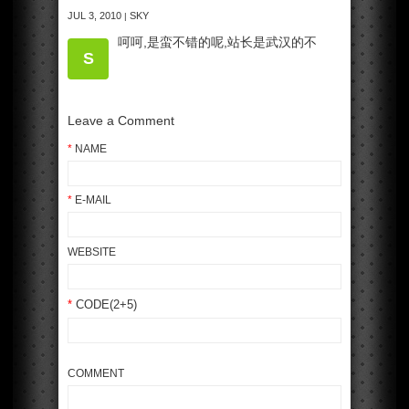
JUL 3, 2010
SKY
|
呵呵,是蛮不错的呢,站长是武汉的不
S
Leave a Comment
*
NAME
*
E-MAIL
WEBSITE
*
CODE(2+5)
COMMENT