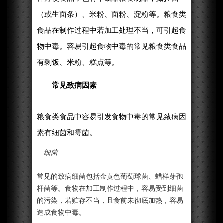
（或生面条）、米粉、面粉、淀粉等。粮食类
食品在制作过程中若加工处理不当，可引起食
物中毒。容易引起食物中毒的常见粮食类食品
有剩饭、米粉、糕点等。
常见致病因素
粮食类食品中容易引发食物中毒的常见致病因
素有细菌和霉菌。
细菌
常见的致病细菌包括金黄色葡萄球菌、蜡样芽孢
杆菌等。食物在加工制作过程中，容易受到细菌
的污染，若贮存不当，且食前未彻底加热，容易
造成食物中毒。