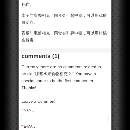
死亡。
李子与雀肉相克，同食会引起中毒，可以用鸡屎
白治疗。
香瓜与毛蟹相克，同食会引起中毒，可以用柑橘
皮解毒。
comments (1)
Currently there are no comments related to
article "哪些水果食物相克？". You have a
special honor to be the first commenter.
Thanks!
Leave a Comment
*
NAME
*
E-MAIL