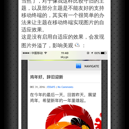
当然了，对于像我这样比较守旧的主
题，以及部分主题是不能友好的支持
移动终端的，其实有一个很简单的办
法来让主题在移动终端实现图片的自
适应效果。
这是没有启用自适应的效果，会发现
图片外溢了，影响美观
：