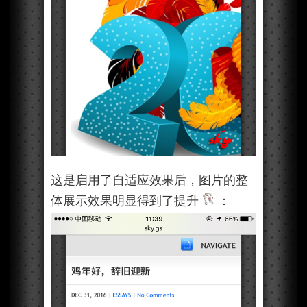
这是启用了自适应效果后，图片的整
体展示效果明显得到了提升
：