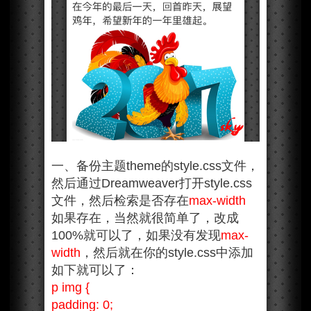
一、备份主题theme的style.css文件，
然后通过Dreamweaver打开style.css
文件，然后检索是否存在
max-width
如果存在，当然就很简单了，改成
100%就可以了，如果没有发现
max-
width
，然后就在你的style.css中添加
如下就可以了：
p img {
padding: 0;