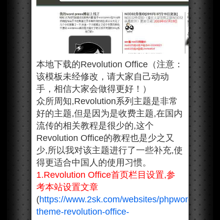
本地下载的Revolution Office（注意：
该模板未经修改，请大家自己动动
手，相信大家会做得更好！）
众所周知,Revolution系列主题是非常
好的主题,但是因为是收费主题,在国内
流传的相关教程是很少的,这个
Revolution Office的教程也是少之又
少,所以我对该主题进行了一些补充,使
得更适合中国人的使用习惯。
1.Revolution Office首页栏目设置,参
考本站设置文章
(
https://www.2sk.com/websites/phpwordpress/
theme-revolution-office-