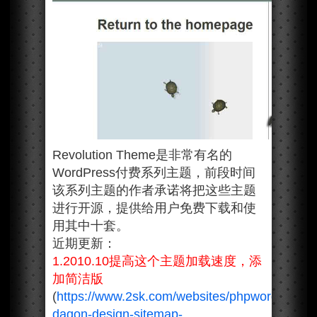
Revolution Theme是非常有名的
WordPress付费系列主题，前段时间
该系列主题的作者承诺将把这些主题
进行开源，提供给用户免费下载和使
用其中十套。
近期更新：
1.2010.10提高这个主题加载速度，添
加简洁版
(
https://www.2sk.com/websites/phpwordpress/
dagon-design-sitemap-