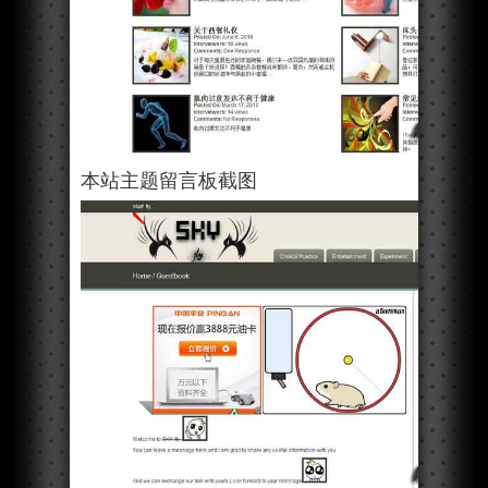
本站主题留言板截图