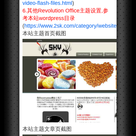
video-flash-files.html
)
6.其他Revolution Office主题设置,参
考本站wordpress目录
(
https://www.2sk.com/category/websites/phpw
本站主题首页截图
本站主题文章页截图