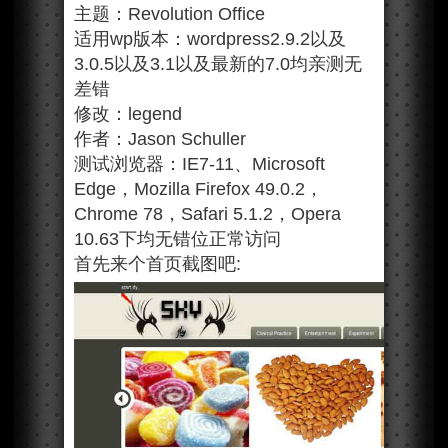
主题：Revolution Office
适用wp版本：wordpress2.9.2以及
3.0.5以及3.1以及最新的7.0均亲测无
差错
修改：legend
作者：Jason Schuller
测试浏览器：IE7-11、Microsoft
Edge，Mozilla Firefox 49.0.2，
Chrome 78，Safari 5.1.2，Opera
10.63下均无错位正常访问
首先来个首页截图吧: