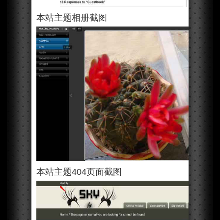
本站主题相册截图
本站主题404页面截图