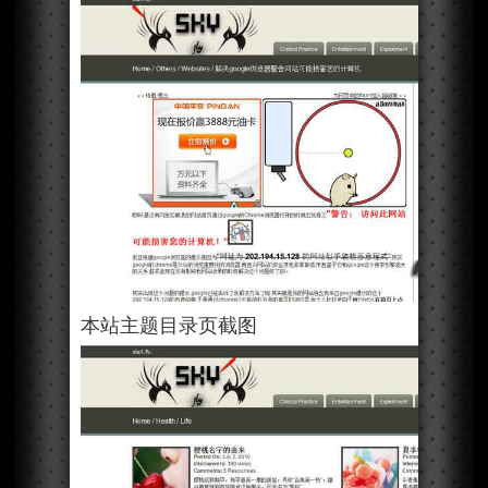
本站主题目录页截图