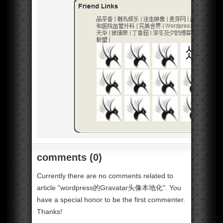
comments (0)
Currently there are no comments related to
article "wordpress的Gravatar头像本地化". You
have a special honor to be the first commenter.
Thanks!