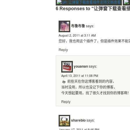
6 Responses to “让弹窗下载
布鲁布鲁
says:
August 2, 2011 at 3:11 AM
您好，我也用这个插件了，但是插件效果不能
Reply
youanan
says:
April 13, 2011 at 11:08 PM
前些天在你这博客看到的内容，
当时没用，所以也没记下你的博客，
今天想起要用，找了很久才找到你的博客啊
Reply
sharebio
says:
January 17, 2011 at 9:46 PM