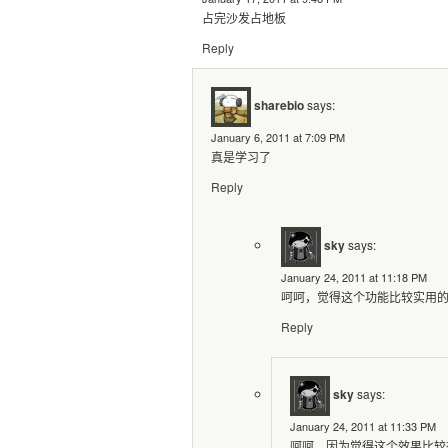
占完沙发占地板
Reply
sharebio
says:
January 6, 2011 at 7:09 PM
真是学习了
Reply
sky
says:
January 24, 2011 at 11:18 PM
呵呵，觉得这个功能比较实用
Reply
sky
says:
January 24, 2011 at 11:33 PM
呵呵，因为觉得这个效果比较