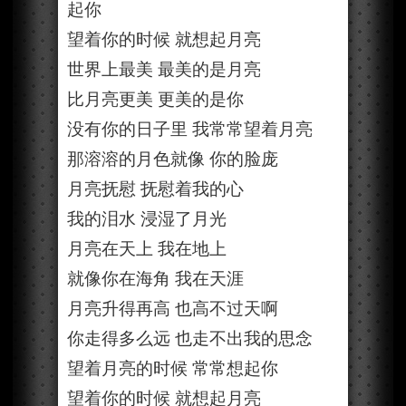
起你
望着你的时候 就想起月亮
世界上最美 最美的是月亮
比月亮更美 更美的是你
没有你的日子里 我常常望着月亮
那溶溶的月色就像 你的脸庞
月亮抚慰 抚慰着我的心
我的泪水 浸湿了月光
月亮在天上 我在地上
就像你在海角 我在天涯
月亮升得再高 也高不过天啊
你走得多么远 也走不出我的思念
望着月亮的时候 常常想起你
望着你的时候 就想起月亮