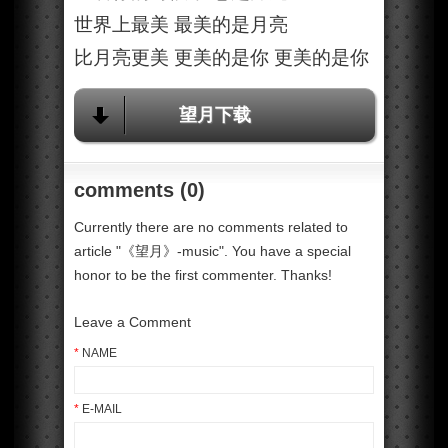
世界上最美 最美的是月亮
比月亮更美 更美的是你 更美的是你
望月下载
comments (0)
Currently there are no comments related to
article "《望月》-music". You have a special
honor to be the first commenter. Thanks!
Leave a Comment
*
NAME
*
E-MAIL