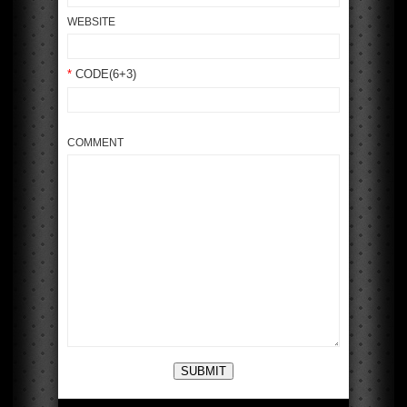
WEBSITE
*
CODE(6+3)
COMMENT
SUBMIT