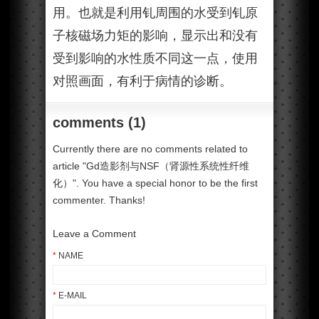
用。也就是利用钆周围的水受到钆原
子核磁场力矩的影响，显示出和没有
受到影响的水性质不同这一点，使用
对照画面，有利于病情的诊断。
comments (1)
Currently there are no comments related to
article "Gd造影剂与NSF（肾源性系统性纤维
化）". You have a special honor to be the first
commenter. Thanks!
Leave a Comment
*
NAME
*
E-MAIL