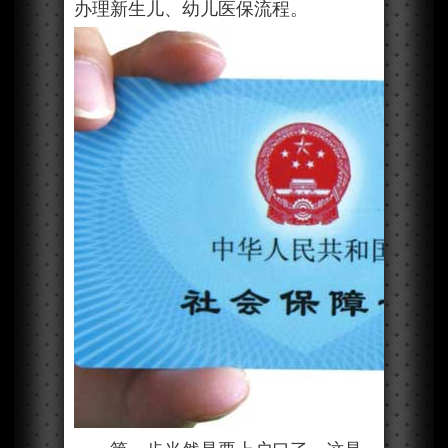
办理新生儿、幼儿医保流程。