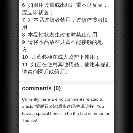
6 如服用过量或出现严重不良反应，
应立即就医；
7 对本品过敏者禁用，过敏体质者慎
用；
8 本品性状发生改变时禁止使用；
9 请将本品放在儿童不能接触的地
方；
10 儿童必须在成人监护下使用；
11 如正在使用其他药品，使用本品前
请咨询医师或药师。
comments (0)
Currently there are no comments related to
article "蒙脱石散剂(思密达)药物说明书". You
have a special honor to be the first commenter.
Thanks!