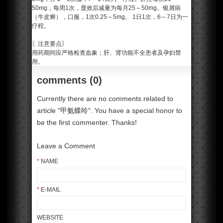
50mg，每周1次，显效后减量为每月25～50mg。银屑病
（牛皮癣），口服，1次0.25～5mg。 1日1次，6～7日为一
疗程。
〖注意要点〗
用药期间应严格检查血象；肝、肾功能不全患者及孕妇禁
用。
comments (0)
Currently there are no comments related to
article "甲氨蝶呤". You have a special honor to
be the first commenter. Thanks!
Leave a Comment
*
NAME
*
E-MAIL
WEBSITE