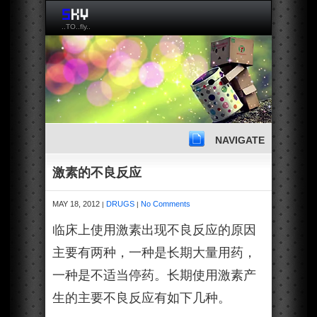
..TO..fly..
NAVIGATE
激素的不良反应
MAY 18, 2012
DRUGS
No Comments
|
|
临床上使用激素出现不良反应的原因
主要有两种，一种是长期大量用药，
一种是不适当停药。长期使用激素产
生的主要不良反应有如下几种。