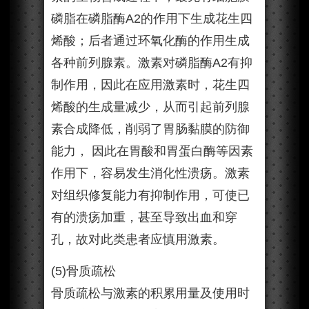
磷脂在磷脂酶A2的作用下生成花生四
烯酸；后者通过环氧化酶的作用生成
各种前列腺素。激素对磷脂酶A2有抑
制作用，因此在应用激素时，花生四
烯酸的生成量减少，从而引起前列腺
素合成降低，削弱了胃肠黏膜的防御
能力， 因此在胃酸和胃蛋白酶等因素
作用下，容易发生消化性溃疡。激素
对组织修复能力有抑制作用，可使已
有的溃疡加重，甚至导致出血和穿
孔，故对此类患者应慎用激素。
(5)骨质疏松
骨质疏松与激素的积累用量及使用时