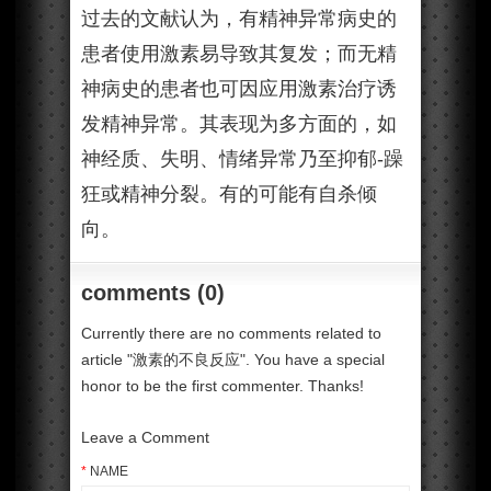
过去的文献认为，有精神异常病史的
患者使用激素易导致其复发；而无精
神病史的患者也可因应用激素治疗诱
发精神异常。其表现为多方面的，如
神经质、失明、情绪异常乃至抑郁-躁
狂或精神分裂。有的可能有自杀倾
向。
comments (0)
Currently there are no comments related to
article "激素的不良反应". You have a special
honor to be the first commenter. Thanks!
Leave a Comment
*
NAME