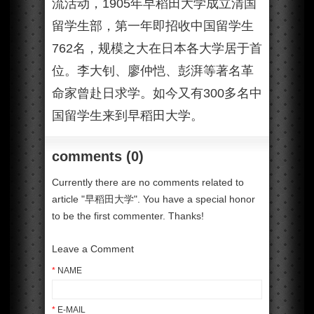
流活动，1905年早稻田大学成立清国
留学生部，第一年即招收中国留学生
762名，规模之大在日本各大学居于首
位。李大钊、廖仲恺、彭湃等著名革
命家曾赴日求学。如今又有300多名中
国留学生来到早稻田大学。
comments (0)
Currently there are no comments related to
article "早稻田大学". You have a special honor
to be the first commenter. Thanks!
Leave a Comment
*
NAME
*
E-MAIL