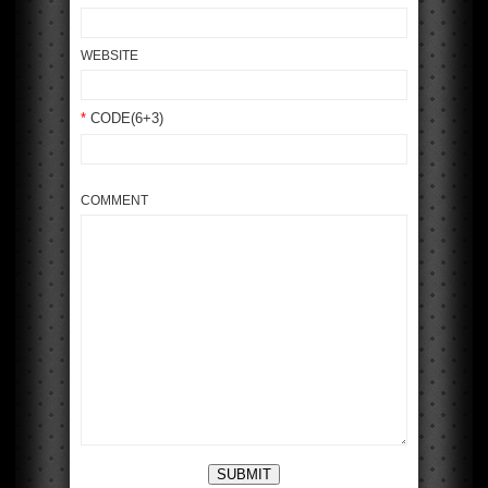
WEBSITE
*
CODE(6+3)
COMMENT
SUBMIT