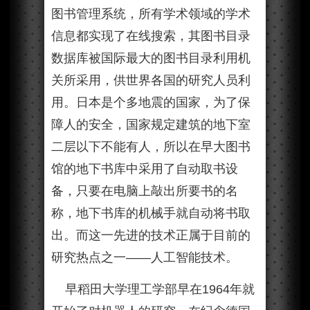
图书管理系统，所有学术领域的学术
信息都实现了在线搜索，其图书目录
数据库被国际最大的图书目录利用机
关所采用，供世界各国的研究人员利
用。日本是个多地震的国家，为了保
障人的安全，国家规定建筑的地下室
二层以下不能有人，所以在早大图书
馆的地下书库中采用了自动取书设
备，只要在电脑上敲出所要书的名
称，地下书库的机械手就自动将书取
出。而这一先进的技术正属于目前的
研究热点之一——人工智能技术。
早稻田大学理工学部早在1964年就