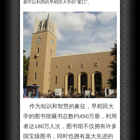
都可以利用的早稻田大学的“窗口”。
作为知识和智慧的象征，早稻田大
学的图书馆藏书总数约450万册，利用
者达180万人次，图书馆不仅拥有许多
国宝级图书，同时也拥有庞大先进的