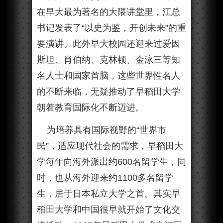
在早大最为著名的大隈讲堂里，江总
书记发表了“以史为鉴，开创未来”的重
要演讲。此外早大校园还迎来过爱因
斯坦、肖伯纳、克林顿、金泳三等知
名人士和国家首脑，这些世界性名人
的不断来临，无疑推动了早稻田大学
朝着教育国际化不断迈进。
为培养具有国际视野的“世界市
民”，适应现代社会的需求，早稻田大
学每年向海外派出约600名留学生，同
时，也从海外迎来约1100多名留学
生，居于日本私立大学之首。其实早
稻田大学和中国很早就开始了文化交