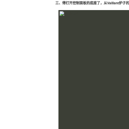
三、得打开控制面板的底座了，从Vaillant