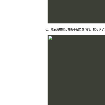
七、然后用螺丝刀的把手敲击燃气阀，就可以了