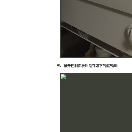
五、掀开控制面板后见到如下的燃气阀：