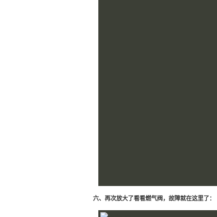
六、再次放大了看看燃气阀，故障就在这里了：