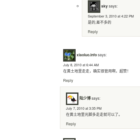
sky
says:
September 3, 2010 at 4:22 PM
是的,差不多的
Reply
xiaoluo.info
says:
July 8, 2010 at 6:44 AM
在黄土地里走走，确实很管用啊，超赞！
Reply
陆少博
says:
July 7, 2010 at 3:35 PM
在黄土地里光脚多走走就可以了。
Reply