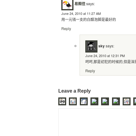
易图佳
says:
June 24, 2010 at 11:27 AM
用一元钱一支的白醋泡脚是最好的
Reply
sky
says:
June 24, 2010 at 12:31 PM
呵呵,那是初犯的时候的,但是
Reply
Leave a Reply