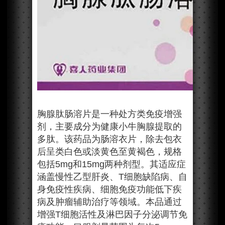
胸腺肽肠溶片是一种处方类免疫增强
剂，主要成分为健康小牛胸腺提取的
多肽。该药品为肠溶衣片，除去包衣
后呈类白色或淡黄色至黄褐色，规格
包括5mg和15mg两种剂型。其适应症
涵盖慢性乙型肝炎、T细胞缺陷病、自
身免疫性疾病、细胞免疫功能低下疾
病及肿瘤辅助治疗等领域。本品通过
增强T细胞活性及淋巴因子分泌调节免