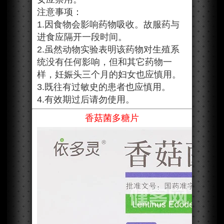
注意事项：
1.因食物会影响药物吸收。故服药与
进食应隔开一段时间。
2.虽然动物实验表明该药物对生殖系
统没有任何影响，但和其它药物一
样，妊娠头三个月的妇女也应慎用。
3.既往有过敏史的患者也应慎用。
4.有效期过后请勿使用。
香菇菌多糖片