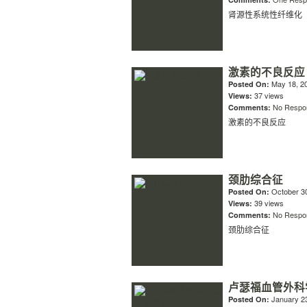
肾源性系统性纤维化
激素的不良反应
May 18, 2
Posted On:
37 views
Views:
No Respo
Comments:
激素的不良反应
颈肋综合征
October 30
Posted On:
39 views
Views:
No Respo
Comments:
颈肋综合征
卢瑟福血管外科
January 23
Posted On: